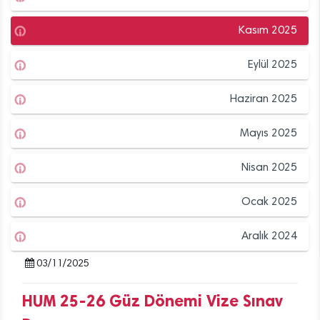
Kasım 2025
Eylül 2025
Haziran 2025
Mayıs 2025
Nisan 2025
Ocak 2025
Aralık 2024
03/11/2025
HUM 25-26 Güz Dönemi Vize Sınav