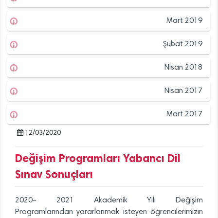
Mart 2019
Şubat 2019
Nisan 2018
Nisan 2017
Mart 2017
12/03/2020
Değişim Programları Yabancı Dil
Sınav Sonuçları
2020– 2021 Akademik Yılı Değişim
Programlarından yararlanmak isteyen öğrencilerimizin