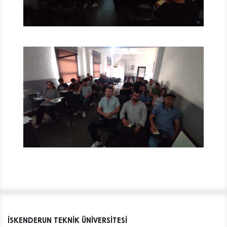
İSKENDERUN TEKNİK ÜNİVERSİTESİ