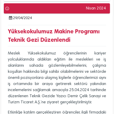
Nisan 2024
29/04/2024
Yüksekokulumuz Makine Programı
Teknik Gezi Düzenlendi
Meslek Yüksekokulumuz öğrencilerinin kariyer
yolculuklarında aldıkları eğitim ile meslekleri ve iş
alanlarını sahada gözlemleyebilmelerini, çalışma
koşulları hakkında bilgi sahibi olabilmelerini ve sektörde
önemli pozisyonlara ulaşmış kişilerle öğrencilerimizi aynı
iş ortamında bir araya getirerek sektörü yakından
incelemelerini sağlamak amacıyla 25.04.2024 tarihinde
düzenlenen Teknik Gezide Yazıcı Demir Çelik Sanayi ve
Turizm Ticaret A.Ş.’ne ziyaret gerçekleştirilmiştir.
Etkinliğe katılım gerçekleştiren öğrenciler, ilgili firmadaki