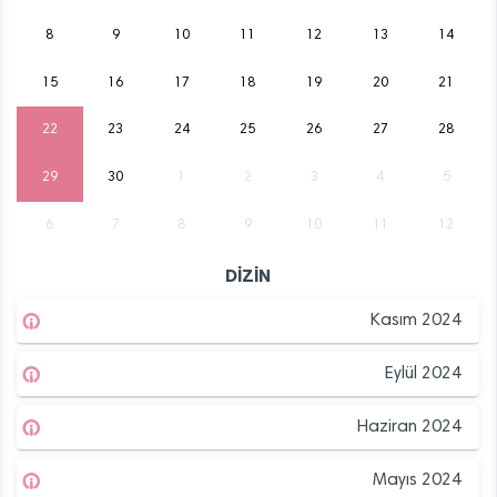
8
9
10
11
12
13
14
15
16
17
18
19
20
21
22
23
24
25
26
27
28
29
30
1
2
3
4
5
6
7
8
9
10
11
12
DİZİN
Kasım 2024
Eylül 2024
Haziran 2024
Mayıs 2024