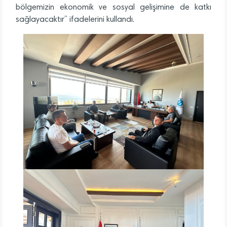
bölgemizin ekonomik ve sosyal gelişimine de katkı
sağlayacaktır” ifadelerini kullandı.