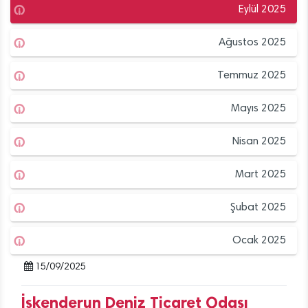
Eylül 2025
Ağustos 2025
Temmuz 2025
Mayıs 2025
Nisan 2025
Mart 2025
Şubat 2025
Ocak 2025
15/09/2025
İskenderun Deniz Ticaret Odası