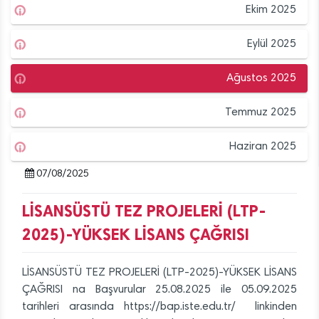
Ekim 2025
Eylül 2025
Ağustos 2025
Temmuz 2025
Haziran 2025
07/08/2025
LİSANSÜSTÜ TEZ PROJELERİ (LTP-
2025)-YÜKSEK LİSANS ÇAĞRISI
LİSANSÜSTÜ TEZ PROJELERİ (LTP-2025)-YÜKSEK LİSANS
ÇAĞRISI na Başvurular 25.08.2025 ile 05.09.2025
tarihleri arasında https://bap.iste.edu.tr/ linkinden