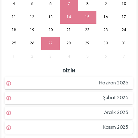
4
5
6
7
8
9
10
11
12
13
14
15
16
17
18
19
20
21
22
23
24
25
26
27
28
29
30
31
1
2
3
4
5
6
7
DİZİN
Haziran 2026
Şubat 2026
Aralık 2025
Kasım 2025