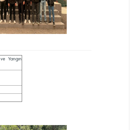
 ve Yangın