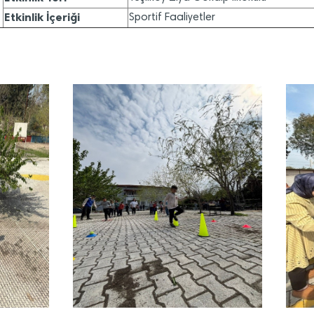
Etkinlik İçeriği
Sportif Faaliyetler