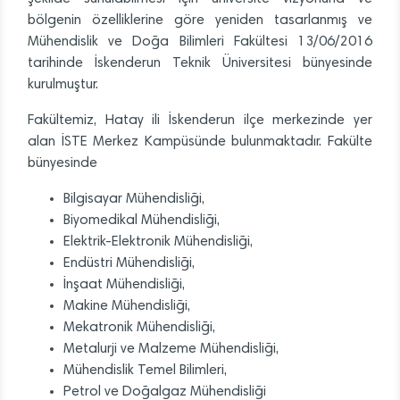
bölgenin özelliklerine göre yeniden tasarlanmış ve
Mühendislik ve Doğa Bilimleri Fakültesi 13/06/2016
tarihinde İskenderun Teknik Üniversitesi bünyesinde
kurulmuştur.
Fakültemiz, Hatay ili İskenderun ilçe merkezinde yer
alan İSTE Merkez Kampüsünde bulunmaktadır. Fakülte
bünyesinde
Bilgisayar Mühendisliği,
Biyomedikal Mühendisliği,
Elektrik-Elektronik Mühendisliği,
Endüstri Mühendisliği,
İnşaat Mühendisliği,
Makine Mühendisliği,
Mekatronik Mühendisliği,
Metalurji ve Malzeme Mühendisliği,
Mühendislik Temel Bilimleri,
Petrol ve Doğalgaz Mühendisliği