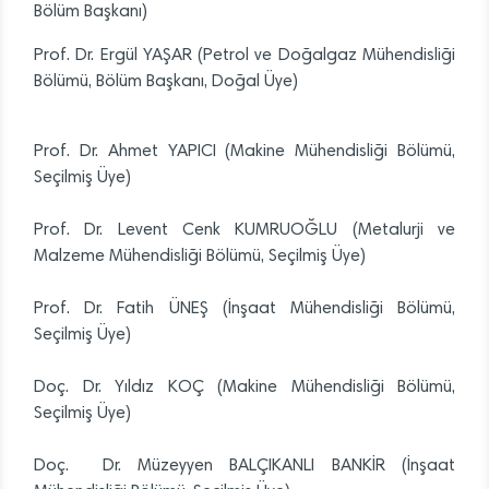
Bölüm Başkanı)
Prof. Dr. Ergül YAŞAR (Petrol ve Doğalgaz Mühendisliği
Bölümü, Bölüm Başkanı, Doğal Üye)
Prof. Dr. Ahmet YAPICI (Makine Mühendisliği Bölümü,
Seçilmiş Üye)
Prof. Dr. Levent Cenk KUMRUOĞLU (Metalurji ve
Malzeme Mühendisliği Bölümü, Seçilmiş Üye)
Prof. Dr. Fatih ÜNEŞ (İnşaat Mühendisliği Bölümü,
Seçilmiş Üye)
Doç. Dr. Yıldız KOÇ (Makine Mühendisliği Bölümü,
Seçilmiş Üye)
Doç. Dr. Müzeyyen BALÇIKANLI BANKİR (İnşaat