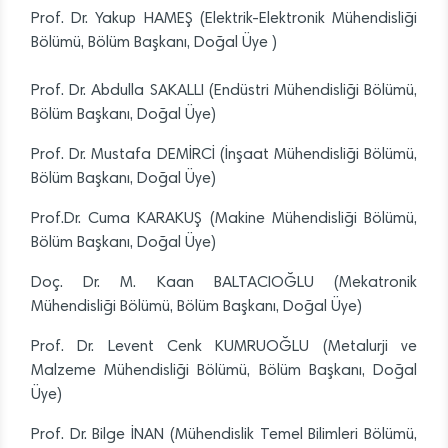
Prof. Dr. Yakup HAMEŞ (Elektrik-Elektronik Mühendisliği
Bölümü, Bölüm Başkanı, Doğal Üye )
Prof. Dr. Abdulla SAKALLI (Endüstri Mühendisliği Bölümü,
Bölüm Başkanı, Doğal Üye)
Prof. Dr. Mustafa DEMİRCİ (İnşaat Mühendisliği Bölümü,
Bölüm Başkanı, Doğal Üye)
Prof.Dr. Cuma KARAKUŞ (Makine Mühendisliği Bölümü,
Bölüm Başkanı, Doğal Üye)
Doç. Dr. M. Kaan BALTACIOĞLU (Mekatronik
Mühendisliği Bölümü, Bölüm Başkanı, Doğal Üye)
Prof. Dr. Levent Cenk KUMRUOĞLU (Metalurji ve
Malzeme Mühendisliği Bölümü, Bölüm Başkanı, Doğal
Üye)
Prof. Dr. Bilge İNAN (Mühendislik Temel Bilimleri Bölümü,