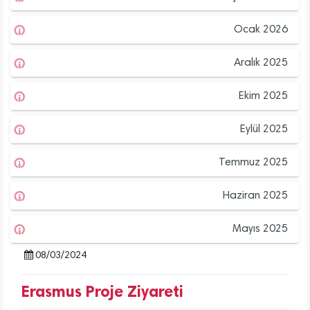
Ocak 2026
Aralık 2025
Ekim 2025
Eylül 2025
Temmuz 2025
Haziran 2025
Mayıs 2025
08/03/2024
Erasmus Proje Ziyareti