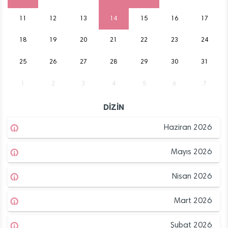
11
12
13
14
15
16
17
18
19
20
21
22
23
24
25
26
27
28
29
30
31
1
2
3
4
5
6
7
DİZİN
Haziran 2026
Mayıs 2026
Nisan 2026
Mart 2026
Şubat 2026