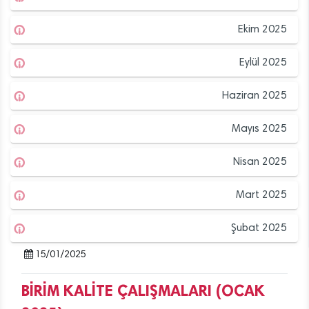
Ekim 2025
Eylül 2025
Haziran 2025
Mayıs 2025
Nisan 2025
Mart 2025
Şubat 2025
15/01/2025
BİRİM KALİTE ÇALIŞMALARI (OCAK