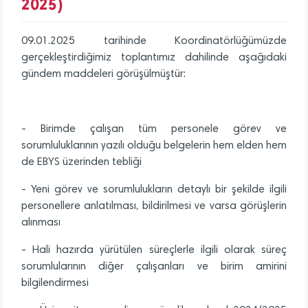
2025)
09.01.2025 tarihinde Koordinatörlüğümüzde
gerçekleştirdiğimiz toplantımız dahilinde aşağıdaki
gündem maddeleri görüşülmüştür:
- Birimde çalışan tüm personele görev ve
sorumluluklarının yazılı olduğu belgelerin hem elden hem
de EBYS üzerinden tebliği
- Yeni görev ve sorumlulukların detaylı bir şekilde ilgili
personellere anlatılması, bildirilmesi ve varsa görüşlerin
alınması
- Hali hazırda yürütülen süreçlerle ilgili olarak süreç
sorumlularının diğer çalışanları ve birim amirini
bilgilendirmesi