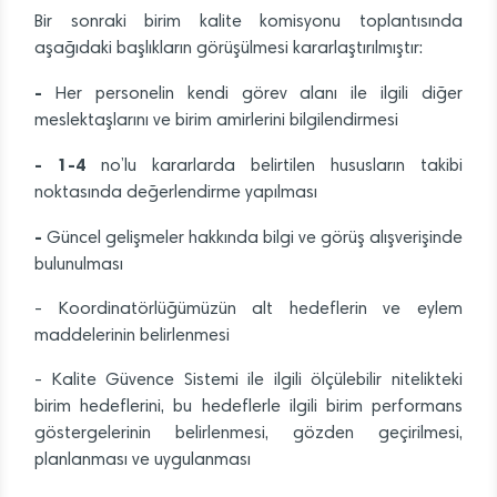
Bir sonraki birim kalite komisyonu toplantısında
aşağıdaki başlıkların görüşülmesi kararlaştırılmıştır:
-
Her personelin kendi görev alanı ile ilgili diğer
meslektaşlarını ve birim amirlerini bilgilendirmesi
-
1-4
no’lu kararlarda belirtilen hususların takibi
noktasında değerlendirme yapılması
-
Güncel gelişmeler hakkında bilgi ve görüş alışverişinde
bulunulması
- Koordinatörlüğümüzün alt hedeflerin ve eylem
maddelerinin belirlenmesi
- Kalite Güvence Sistemi ile ilgili ölçülebilir nitelikteki
birim hedeflerini, bu hedeflerle ilgili birim performans
göstergelerinin belirlenmesi, gözden geçirilmesi,
planlanması ve uygulanması