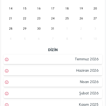
14
15
16
17
18
19
20
21
22
23
24
25
26
27
28
29
30
31
1
2
3
4
5
6
7
8
9
10
DİZİN
Temmuz 2026
Haziran 2026
Nisan 2026
Şubat 2026
Kasım 2025