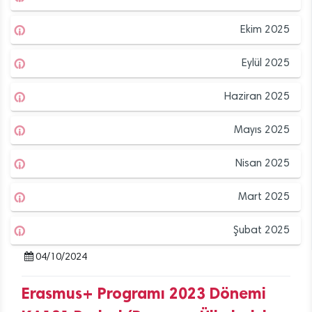
Ekim 2025
Eylül 2025
Haziran 2025
Mayıs 2025
Nisan 2025
Mart 2025
Şubat 2025
04/10/2024
Erasmus+ Programı 2023 Dönemi