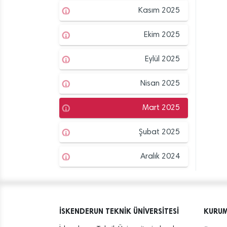
Kasım 2025
Ekim 2025
Eylül 2025
Nisan 2025
Mart 2025
Şubat 2025
Aralık 2024
İSKENDERUN TEKNİK ÜNİVERSİTESİ
KURU