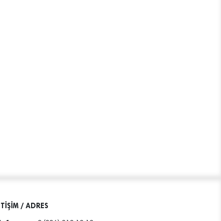
ETİŞİM / ADRES